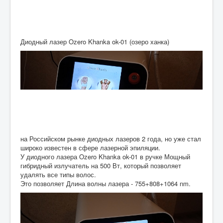
Диодный лазер Ozero Khanka ok-01 (озеро ханка)
на Российском рынке диодных лазеров 2 года, но уже стал
широко известен в сфере лазерной эпиляции.
У диодного лазера Ozero Khanka ok-01 в ручке Мощный
гибридный излучатель на 500 Вт, который позволяет
удалять все типы волос.
Это позволяет Длина волны лазера - 755+808+1064 nm.