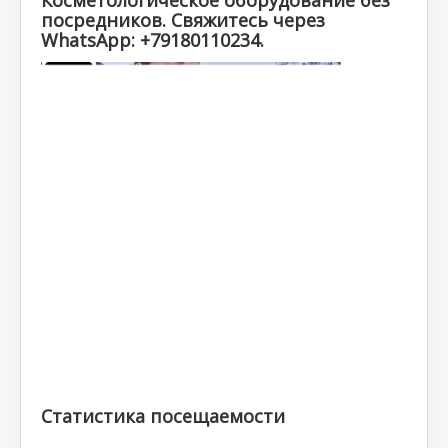
Косметологическое оборудование без
посредников. Свяжитесь через
WhatsApp: +79180110234.
Статистика посещаемости