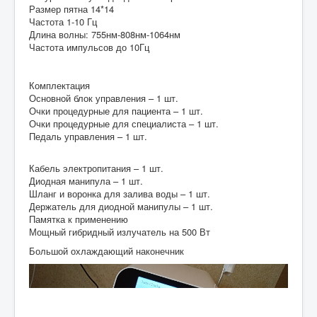
Размер пятна 14*14
Частота 1-10 Гц
Длина волны: 755нм-808нм-1064нм
Частота импульсов до 10Гц
Комплектация
Основной блок управления – 1 шт.
Очки процедурные для пациента – 1 шт.
Очки процедурные для специалиста – 1 шт.
Педаль управления – 1 шт.
Кабель электропитания – 1 шт.
Диодная манипула – 1 шт.
Шланг и воронка для залива воды – 1 шт.
Держатель для диодной манипулы – 1 шт.
Памятка к применению
Мощный гибридный излучатель на 500 Вт
Большой охлаждающий наконечник