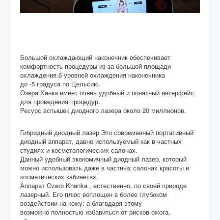
Большой охлаждающий наконечник обеспечивает
комфортность процедуры из-за большой площади
охлаждения.6 уровней охлаждения наконечника
до -5 градуса по Цельсию.
Озера Ханка имеет очень удобный и понятный интерфейс
для проведения процедур.
Ресурс вспышек диодного лазера около 20 миллионов.
Гибридный диодный лазер Это современный портативный
диодный аппарат, давно используемый как в частных
студиях и косметологических салонах.
Данный удобный экономичный диодный лазер, который
можно использовать даже в частных салонах красоты и
косметических кабинетах.
Аппарат Ozero Khanka , естественно, по своей природе
лазерный. Его плюс воплощен в более глубоком
воздействии на кожу: а благодаря этому
возможно полностью избавиться от рисков ожога,