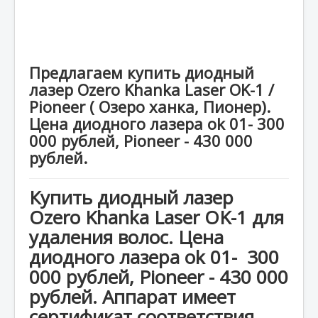
Предлагаем купить диодный
лазер Ozero Khanka Laser OK-1 /
Pioneer ( Озеро ханка, Пионер).
Цена диодного лазера ok 01- 300
000 рублей, Pioneer - 430 000
рублей.
Купить диодный лазер
Ozero Khanka Laser OK-1 для
удаления волос. Цена
диодного лазера ok 01- 300
000 рублей, Pioneer - 430 000
рублей. Аппарат имеет
сертификат соответствия.