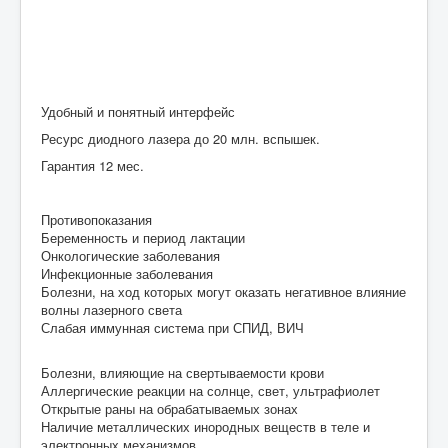
Удобный и понятный интерфейс
Ресурс диодного лазера до 20 млн. вспышек.
Гарантия 12 мес.
Противопоказания
Беременность и период лактации
Онкологические заболевания
Инфекционные заболевания
Болезни, на ход которых могут оказать негативное влияние
волны лазерного света
Слабая иммунная система при СПИД, ВИЧ
Болезни, влияющие на свертываемости крови
Аллергические реакции на солнце, свет, ультрафиолет
Открытые раны на обрабатываемых зонах
Наличие металлических инородных веществ в теле и
электронных механизмов